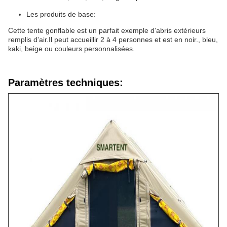
Les produits de base:
Cette tente gonflable est un parfait exemple d'abris extérieurs
remplis d'air.Il peut accueillir 2 à 4 personnes et est en noir., bleu,
kaki, beige ou couleurs personnalisées.
Paramètres techniques: