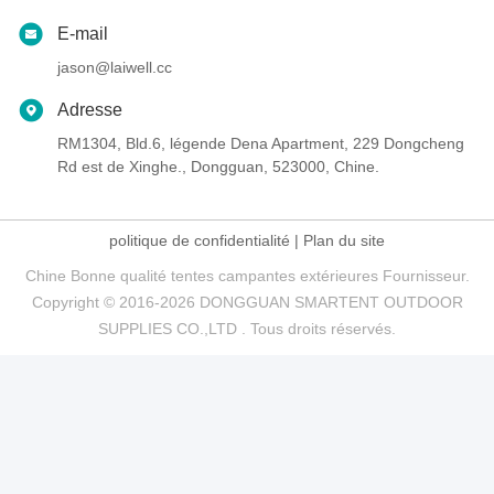
E-mail
jason@laiwell.cc
Adresse
RM1304, Bld.6, légende Dena Apartment, 229 Dongcheng
Rd est de Xinghe., Dongguan, 523000, Chine.
politique de confidentialité
|
Plan du site
Chine Bonne qualité tentes campantes extérieures Fournisseur.
Copyright © 2016-2026 DONGGUAN SMARTENT OUTDOOR
SUPPLIES CO.,LTD . Tous droits réservés.