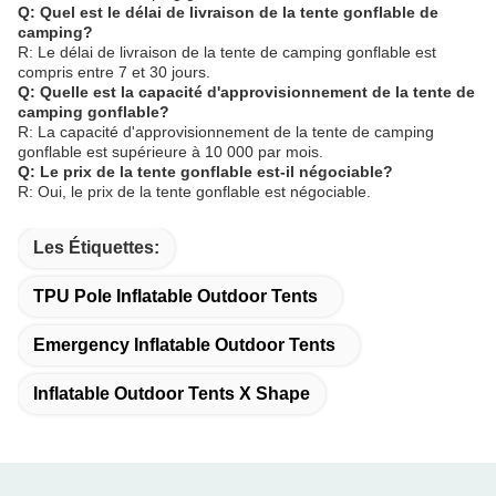
Q: Quel est le délai de livraison de la tente gonflable de
camping?
R: Le délai de livraison de la tente de camping gonflable est
compris entre 7 et 30 jours.
Q: Quelle est la capacité d'approvisionnement de la tente de
camping gonflable?
R: La capacité d'approvisionnement de la tente de camping
gonflable est supérieure à 10 000 par mois.
Q: Le prix de la tente gonflable est-il négociable?
R: Oui, le prix de la tente gonflable est négociable.
Les Étiquettes:
TPU Pole Inflatable Outdoor Tents
Emergency Inflatable Outdoor Tents
Inflatable Outdoor Tents X Shape