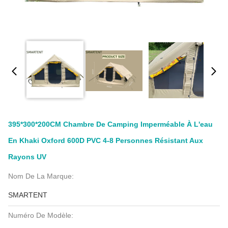
395*300*200CM Chambre De Camping Imperméable À L'eau
En Khaki Oxford 600D PVC 4-8 Personnes Résistant Aux
Rayons UV
Nom De La Marque:
SMARTENT
Numéro De Modèle: