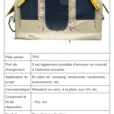
Pôle aérien
TPU
Port de
Il est également possible d'envoyer un courriel
chargement
à l'adresse suivante:
Application du
En plein air, camping, randonnée, randonnée,
projet
événements, etc.
Caractéristique
Résistant au vent, à la pluie, aux UV, etc.
Comprend le
kit de
- Oui, oui.
réparation