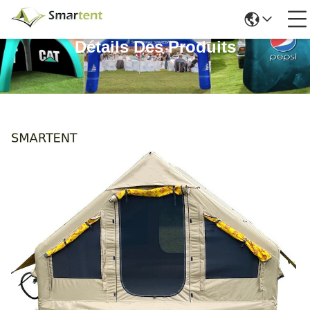
Détails Des Produits