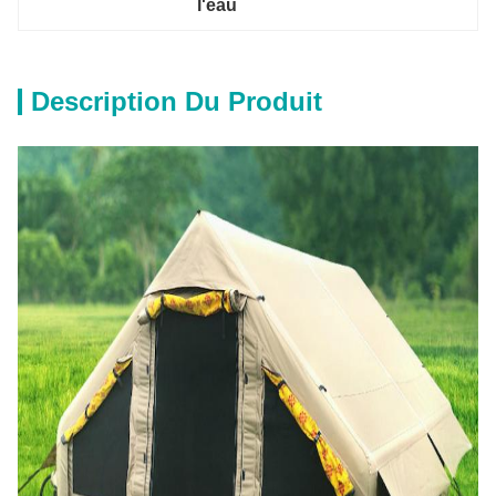
l'eau
Description Du Produit