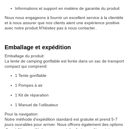
Informations et support en matière de garantie du produit
Nous nous engageons à fournir un excellent service à la clientèle
et à nous assurer que nos clients aient une expérience positive
avec notre produit.N'hésitez pas à nous contacter..
Emballage et expédition
Emballage du produit:
La tente de camping gonflable est livrée dans un sac de transport
compact qui comprend:
1 Tente gonflable
1 Pompes à air
1 Kit de réparation
1 Manuel de l'utilisateur
Pour la navigation:
Notre méthode d'expédition standard est gratuite et prend 5-7
jours ouvrables pour arriver. Nous offrons également des options