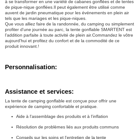
à se transformer en une variété de cabanes gonflées et de tentes
de pique-nique gonflées.Il peut également être utilisé comme
auvent de jardin pneumatique pour les événements en plein air
tels que les mariages et les pique-niques.
Que vous alliez faire de la randonnée, du camping ou simplement
profiter d'une journée au parc, la tente gonflable SMARTENT est
l'addition parfaite à toute activité de plein air.Commandez le vôtre
aujourd'hui et profitez du confort et de la commodité de ce
produit innovant.!
Personnalisation:
Assistance et services:
La tente de camping gonflable est conçue pour offrir une
expérience de camping confortable et pratique.
Aide à l'assemblage des produits et à l'inflation
Résolution de problèmes liés aux produits communs
Conseils sur les soins et l'entretien de la tente