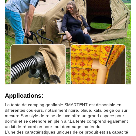
Applications:
La tente de camping gonflable SMARTENT est disponible en
différentes couleurs, notamment noire, bleue, kaki, beige ou sur
mesure.Son style de reine de luxe offre un grand espace pour
dormir et se détendre en plein air.La tente comprend également
un kit de réparation pour tout dommage inattendu.
L'une des caractéristiques uniques de ce produit est sa capacité