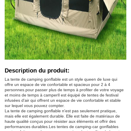
Description du produit:
La tente de camping gonflable est un style queen de luxe qui
offre un espace de vie confortable et spacieux pour 2 à 4
personnes.pour passer plus de temps à profiter de votre voyage
et moins de temps à camperIl est équipé de tentes de festival
infusées d'air qui offrent un espace de vie confortable et stable
sur lequel vous pouvez compter.
La tente de camping gonflable n'est pas seulement pratique,
mais elle est également durable. Elle est faite de matériaux de
haute qualité conçus pour résister aux éléments et offrir des
performances durables.Les tentes de camping-car gonflables