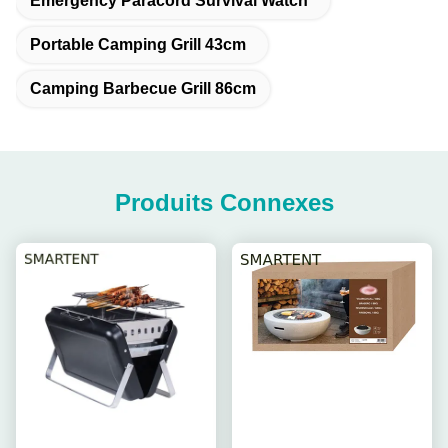
Emergency Paracord Survival Watch
Portable Camping Grill 43cm
Camping Barbecue Grill 86cm
Produits Connexes