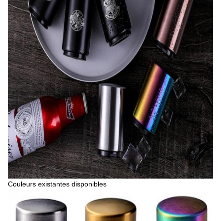
Couleurs existantes disponibles