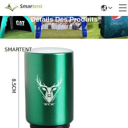
Détails Des Produits