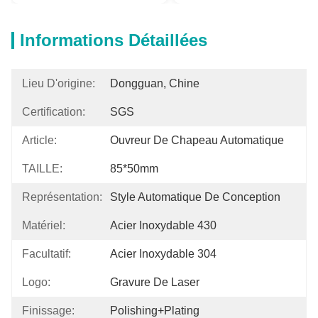
Informations Détaillées
Lieu D'origine:
Dongguan, Chine
Certification:
SGS
Article:
Ouvreur De Chapeau Automatique
TAILLE:
85*50mm
Représentation:
Style Automatique De Conception
Matériel:
Acier Inoxydable 430
Facultatif:
Acier Inoxydable 304
Logo:
Gravure De Laser
Finissage:
Polishing+Plating