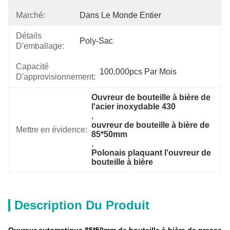
Marché:
Dans Le Monde Entier
Détails
Poly-Sac
D'emballage:
Capacité
100,000pcs Par Mois
D'approvisionnement:
Ouvreur de bouteille à bière de 
l'acier inoxydable 430
, 
ouvreur de bouteille à bière de 
Mettre en évidence:
85*50mm
, 
Polonais plaquant l'ouvreur de 
bouteille à bière
Description Du Produit