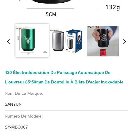
430 Électrodéposition De Polissage Automatique De
L'ouvreur 85*50mm De Bouteille À Bière D'acier Inoxydable
Nom De La Marque:
SANYUN
Numéro De Modèle:
SY-MBO007