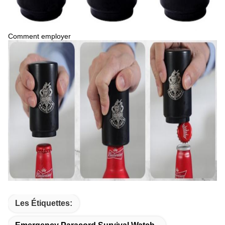
Comment employer
Les Étiquettes: