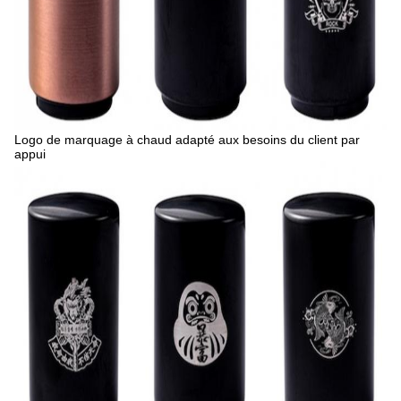
Logo de marquage à chaud adapté aux besoins du client par
appui