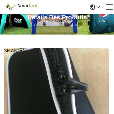
Détails Des Produits