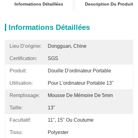
Informations Détaillées
Description Du Produit
Informations Détaillées
Lieu D'origine:
Dongguan, Chine
Certification:
SGS
Produit:
Douille D'ordinateur Portable
Utilisation:
Pour L'ordinateur Portable 13"
Remplissage:
Mousse De Mémoire De 5mm
Taille:
13"
Facultatif:
11", 15" Ou Coutume
Tissu:
Polyester