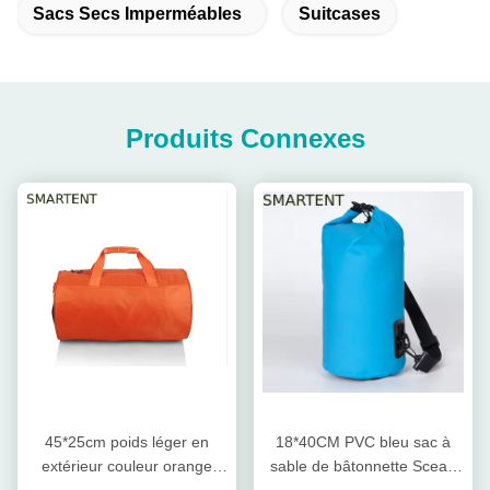
Sacs Secs Imperméables
Suitcases
Produits Connexes
45*25cm poids léger en
18*40CM PVC bleu sac à
extérieur couleur orange
sable de bâtonnette Sceau