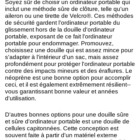
Soyez sûr de choisir un ordinateur portable qui
inclut une méthode sûre de clôture, telle qu'un
aileron ou une tirette de Velcro®. Ces méthodes
de sécurité gardent l'ordinateur portable du
glissement hors de la douille d'ordinateur
portable, exposant de ce fait l'ordinateur
portable pour endommager. Promouvez,
choisissez une douille qui est assez mince pour
s'adapter à l'intérieur d'un sac, mais assez
profondément pour protéger l'ordinateur portable
contre des impacts mineurs et des éraflures. Le
néoprène est une bonne option pour accomplir
ceci, et il est également extrêmement résilient--
vous garantissant bonne valeur et années
d'utilisation.
D'autres bonnes options pour une douille sûre
et sûre d'ordinateur portable est une douille de
cellules capitonnées. Cette conception est
souvent faite à partir d'un matériel externe