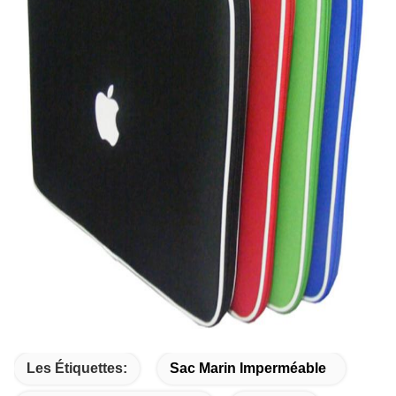
Les Étiquettes:
Sac Marin Imperméable