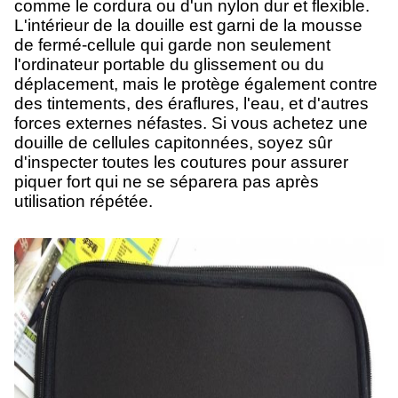
comme le cordura ou d'un nylon dur et flexible.
L'intérieur de la douille est garni de la mousse
de fermé-cellule qui garde non seulement
l'ordinateur portable du glissement ou du
déplacement, mais le protège également contre
des tintements, des éraflures, l'eau, et d'autres
forces externes néfastes. Si vous achetez une
douille de cellules capitonnées, soyez sûr
d'inspecter toutes les coutures pour assurer
piquer fort qui ne se séparera pas après
utilisation répétée.