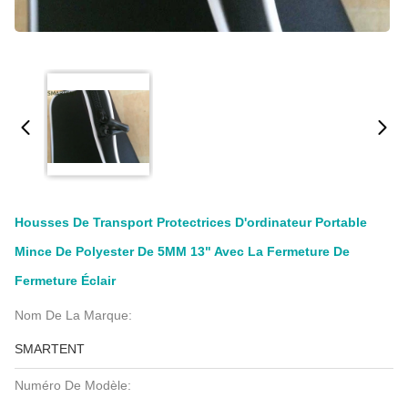
Housses De Transport Protectrices D'ordinateur Portable
Mince De Polyester De 5MM 13" Avec La Fermeture De
Fermeture Éclair
Nom De La Marque:
SMARTENT
Numéro De Modèle: